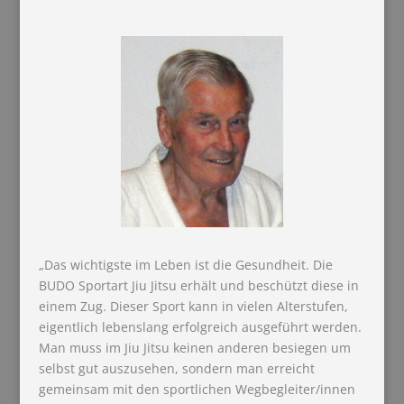
„Das wichtigste im Leben ist die Gesundheit. Die
BUDO Sportart Jiu Jitsu erhält und beschützt diese in
einem Zug. Dieser Sport kann in vielen Alterstufen,
eigentlich lebenslang erfolgreich ausgeführt werden.
Man muss im Jiu Jitsu keinen anderen besiegen um
selbst gut auszusehen, sondern man erreicht
gemeinsam mit den sportlichen Wegbegleiter/innen