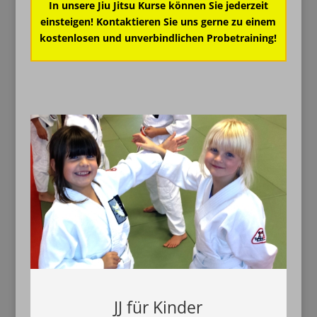
In unsere Jiu Jitsu Kurse können Sie jederzeit
einsteigen! Kontaktieren Sie uns gerne zu einem
kostenlosen und unverbindlichen Probetraining!
JJ für Kinder