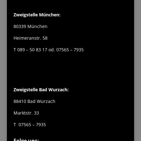
Zweigstelle München:
80339 München
Heimeranstr. 58
T 089 – 50 83 17 od. 07565 – 7935
Zweigstelle Bad Wurzach:
88410 Bad Wurzach
Marktstr. 33
T 07565 – 7935
Folge uns: