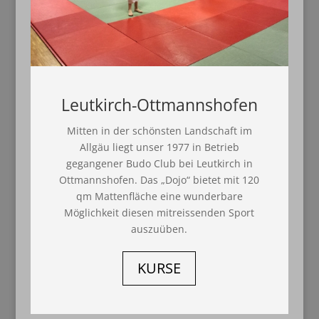
Leutkirch-Ottmannshofen
Mitten in der schönsten Landschaft im
Allgäu liegt unser 1977 in Betrieb
gegangener Budo Club bei Leutkirch in
Ottmannshofen. Das „Dojo“ bietet mit 120
qm Mattenfläche eine wunderbare
Möglichkeit diesen mitreissenden Sport
auszuüben.
KURSE