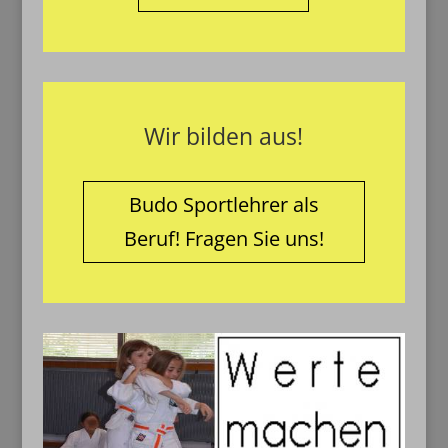
Wir bilden aus!
Budo Sportlehrer als
Beruf! Fragen Sie uns!