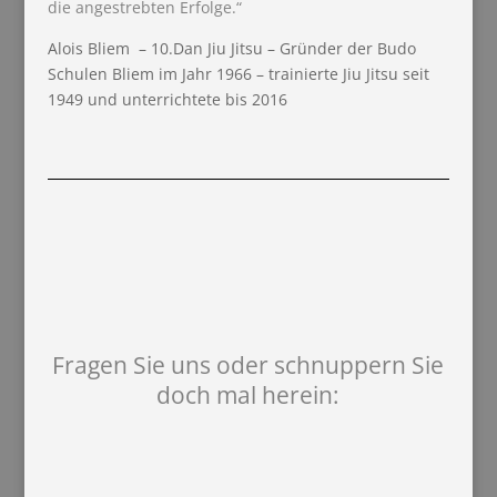
die angestrebten Erfolge.“
Alois Bliem – 10.Dan Jiu Jitsu – Gründer der Budo
Schulen Bliem im Jahr 1966 – trainierte Jiu Jitsu seit
1949 und unterrichtete bis 2016
Fragen Sie uns oder schnuppern Sie
doch mal herein: