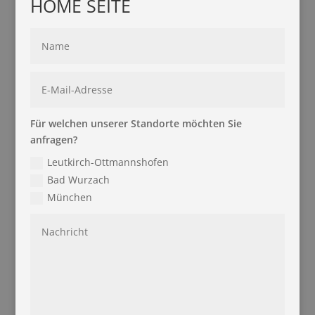
HOME SEITE
Für welchen unserer Standorte möchten Sie
anfragen?
Leutkirch-Ottmannshofen
Bad Wurzach
München