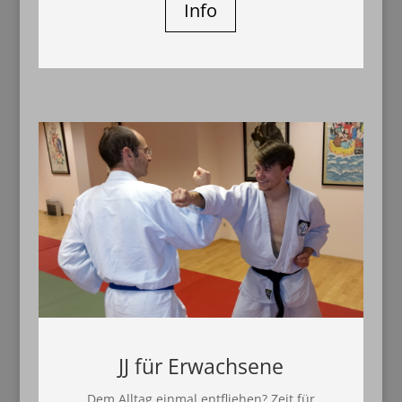
Info
JJ für Erwachsene
Dem Alltag einmal entfliehen? Zeit für