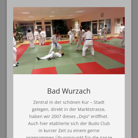
Bad Wurzach
Zentral in der schönen Kur – Stadt
gelegen, direkt in der Marktstrasse,
haben wir 2007 dieses „Dojo“ eröffnet.
Auch hier etablierte sich der Budo Club
in kurzer Zeit zu einem gerne
angenommen Übungspunkt für die ganze