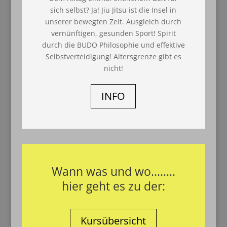
sich selbst? Ja! Jiu Jitsu ist die Insel in
unserer bewegten Zeit. Ausgleich durch
vernünftigen, gesunden Sport! Spirit
durch die BUDO Philosophie und effektive
Selbstverteidigung! Altersgrenze gibt es
nicht!
INFO
Wann was und wo........
hier geht es zu der:
Kursübersicht