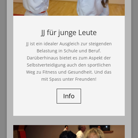
JJ für junge Leute
JJ ist ein idealer Ausgleich zur steigenden
Belastung in Schule und Beruf.
Darüberhinaus bietet es zum Aspekt der
Selbstverteidigung auch den sportlichen
Weg zu Fitness und Gesundheit. Und das
mit Spass unter Freunden!
Info