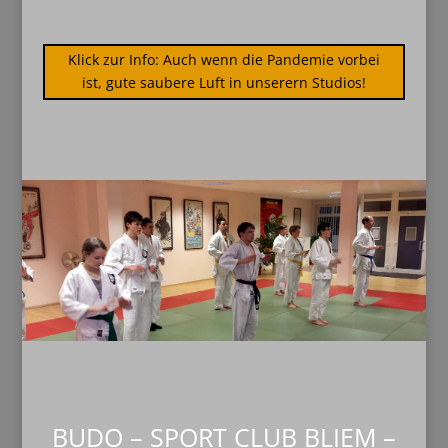
Klick zur Info: Auch wenn die Pandemie vorbei
ist, gute saubere Luft in unserern Studios!
BUDO – SPORT CLUB BLIEM –