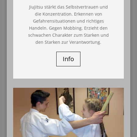
JiuJitsu stärkt das Selbstvertrauen und
die Konzentration. Erkennen von
Gefahrensituationen und richtiges
Handeln. Gegen Mobbing. Erzieht den
schwachen Charakter zum Starken und
den Starken zur Verantwortung.
Info