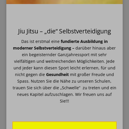
Jiu Jitsu – „die“ Selbstverteidigung
Das ist erstmal eine
fundierte
Ausbildung in
moderner Selbstverteidigung –
darüber hinaus aber
ein begeisternder Ganzjahressport mit sehr
vielfältigen und weitreichenden Möglichkeiten.
Jede
und jeder kann diesen Sport leicht erlernen, für und
nicht gegen die
Gesundheit
mit großer Freude und
Spass. Nutzen Sie die Nähe zu unseren Schulen,
trauen Sie sich über die „Schwelle“ zu treten und ein
neues Kapitel aufzuschlagen. Wir freuen uns auf
Sie!!!