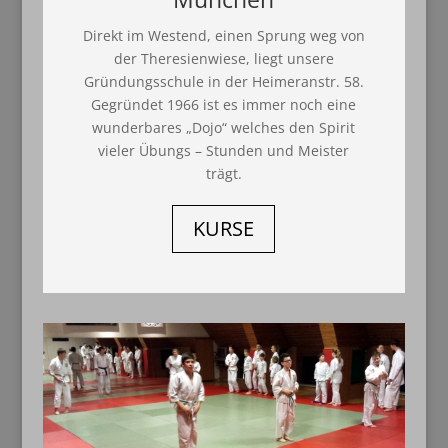
Direkt im Westend, einen Sprung weg von
der Theresienwiese, liegt unsere
Gründungsschule in der Heimeranstr. 58.
Gegründet 1966 ist es immer noch eine
wunderbares „Dojo“ welches den Spirit
vieler Übungs – Stunden und Meister
trägt.
KURSE