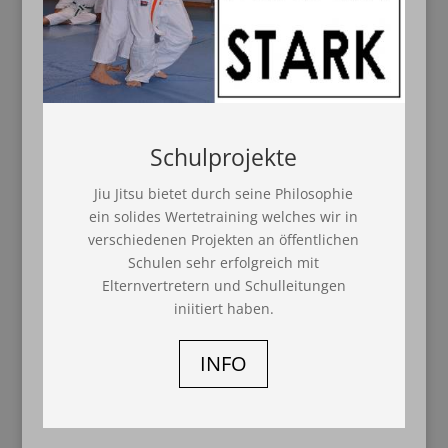
Schulprojekte
Jiu Jitsu bietet durch seine Philosophie
ein solides Wertetraining welches wir in
verschiedenen Projekten an öffentlichen
Schulen sehr erfolgreich mit
Elternvertretern und Schulleitungen
iniitiert haben.
INFO