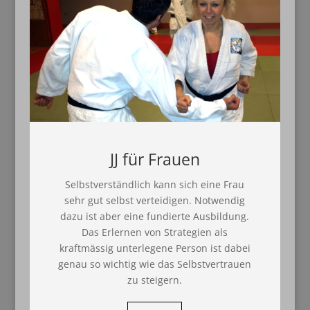
JJ für Frauen
Selbstverständlich kann sich eine Frau
sehr gut selbst verteidigen. Notwendig
dazu ist aber eine fundierte Ausbildung.
Das Erlernen von Strategien als
kraftmässig unterlegene Person ist dabei
genau so wichtig wie das Selbstvertrauen
zu steigern.