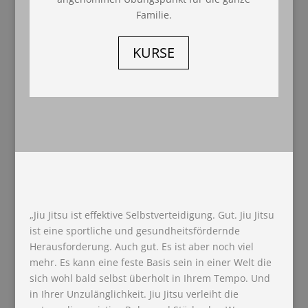
Familie.
KURSE
„Jiu Jitsu ist effektive Selbstverteidigung. Gut. Jiu Jitsu
ist eine sportliche und gesundheitsfördernde
Herausforderung. Auch gut. Es ist aber noch viel
mehr. Es kann eine feste Basis sein in einer Welt die
sich wohl bald selbst überholt in Ihrem Tempo. Und
in Ihrer Unzulänglichkeit. Jiu Jitsu verleiht die