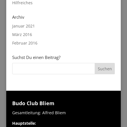
Hilfreiches
Archiv
Januar 2021
März 2016
Februar 2016
Suchst Du einen Beitrag?
Budo Club Bliem
Gesamtleitung: Alfred Bliem
Hauptstelle: