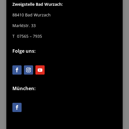
Zweigstelle Bad Wurzach:
88410 Bad Wurzach
Marktstr. 33
T 07565 – 7935
Folge uns:
München: