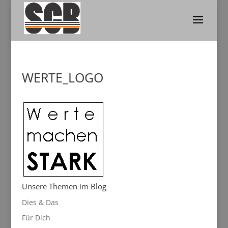
WERTE_LOGO
Unsere Themen im Blog
Dies & Das
Für Dich