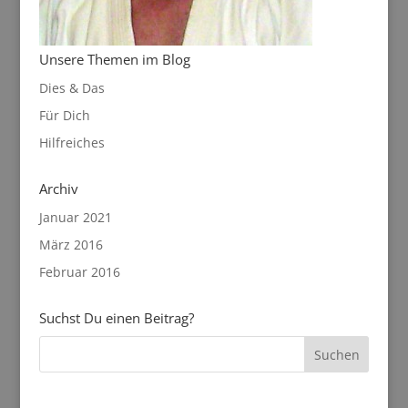
Unsere Themen im Blog
Dies & Das
Für Dich
Hilfreiches
Archiv
Januar 2021
März 2016
Februar 2016
Suchst Du einen Beitrag?