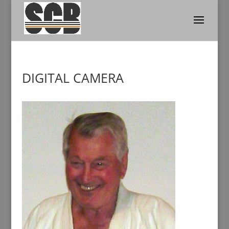
DIGITAL CAMERA