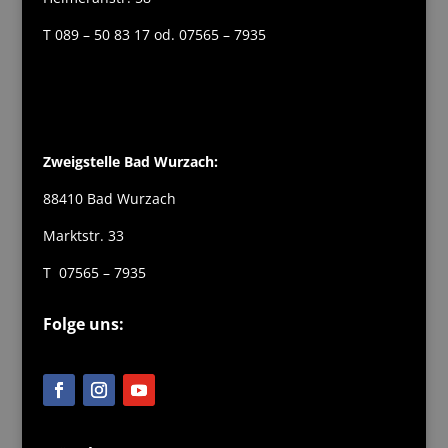
T 089 – 50 83 17 od. 07565 – 7935
Zweigstelle Bad Wurzach:
88410 Bad Wurzach
Marktstr. 33
T 07565 – 7935
Folge uns: