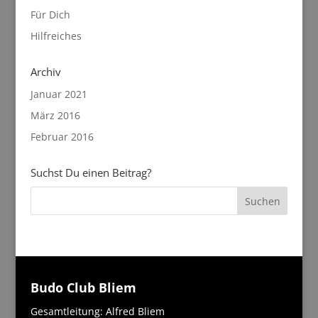
Für Dich
Hilfreiches
Archiv
Januar 2021
März 2016
Februar 2016
Suchst Du einen Beitrag?
Budo Club Bliem
Gesamtleitung: Alfred Bliem