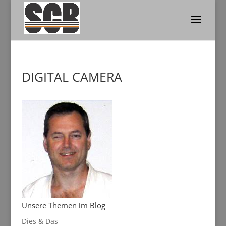
DIGITAL CAMERA
Unsere Themen im Blog
Dies & Das