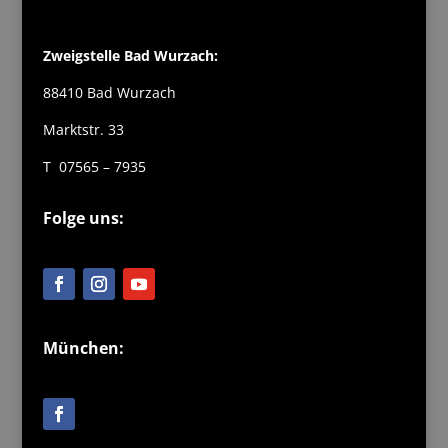
Zweigstelle Bad Wurzach:
88410 Bad Wurzach
Marktstr. 33
T 07565 – 7935
Folge uns:
München: