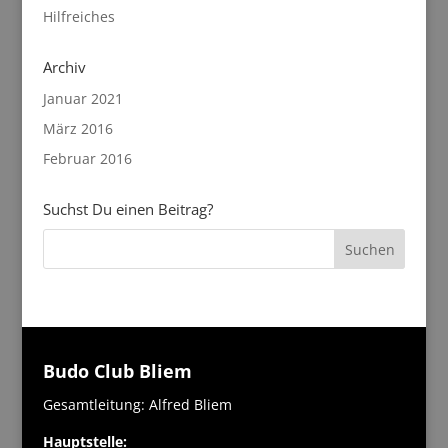
Hilfreiches
Archiv
Januar 2021
März 2016
Februar 2016
Suchst Du einen Beitrag?
Budo Club Bliem
Gesamtleitung: Alfred Bliem
Hauptstelle: