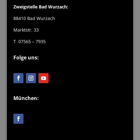
Zweigstelle Bad Wurzach:
88410 Bad Wurzach
Marktstr. 33
T 07565 – 7935
Folge uns:
München: