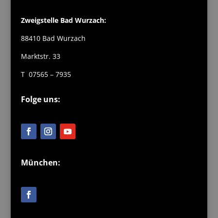
Zweigstelle Bad Wurzach:
88410 Bad Wurzach
Marktstr. 33
T 07565 – 7935
Folge uns:
München: