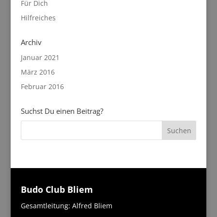
Für Dich
Hilfreiches
Archiv
Januar 2021
März 2016
Februar 2016
Suchst Du einen Beitrag?
Budo Club Bliem
Gesamtleitung: Alfred Bliem