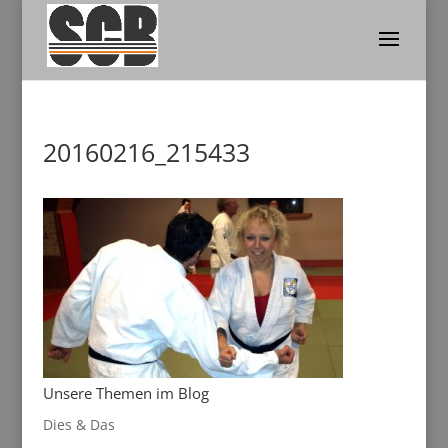
20160216_215433
Unsere Themen im Blog
Dies & Das