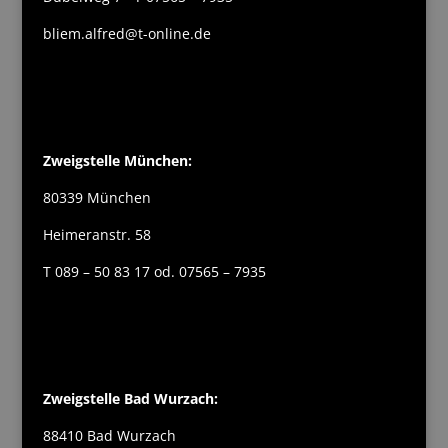
bliem.alfred@t-online.de
Zweigstelle München:
80339 München
Heimeranstr. 58
T 089 – 50 83 17 od. 07565 – 7935
Zweigstelle Bad Wurzach:
88410 Bad Wurzach